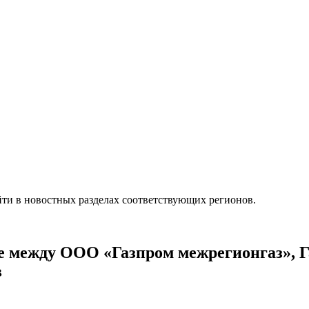
ти в новостных разделах соответствующих регионов.
ве между ООО «Газпром межрегионгаз», 
в