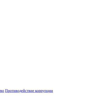
тво
Противодействие коррупции