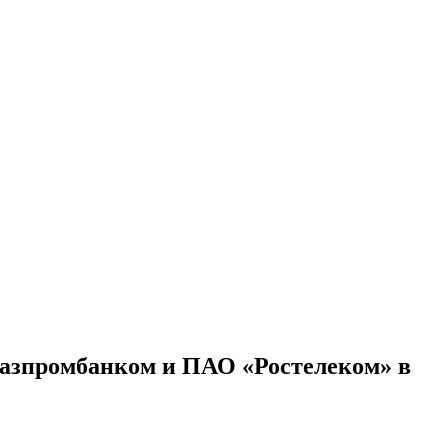
Газпромбанком и ПАО «Ростелеком» в