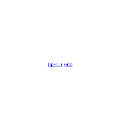
Пресс-центр