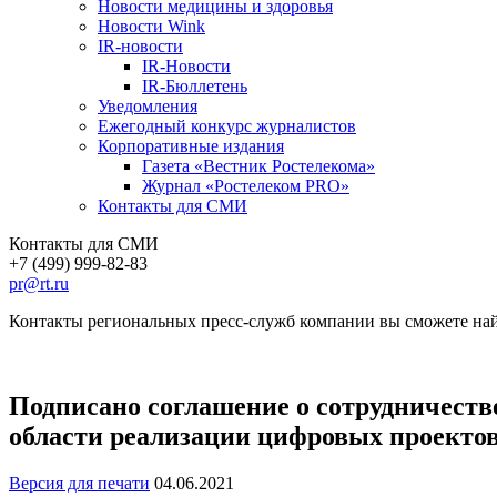
Новости медицины и здоровья
Новости Wink
IR-новости
IR-Новости
IR-Бюллетень
Уведомления
Ежегодный конкурс журналистов
Корпоративные издания
Газета «Вестник Ростелекома»
Журнал «Ростелеком PRO»
Контакты для СМИ
Контакты для СМИ
+7 (499) 999-82-83
pr@rt.ru
Контакты региональных пресс-служб компании вы сможете най
Подписано соглашение о сотрудничест
области реализации цифровых проекто
Версия для печати
04.06.2021