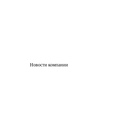
Новости компании