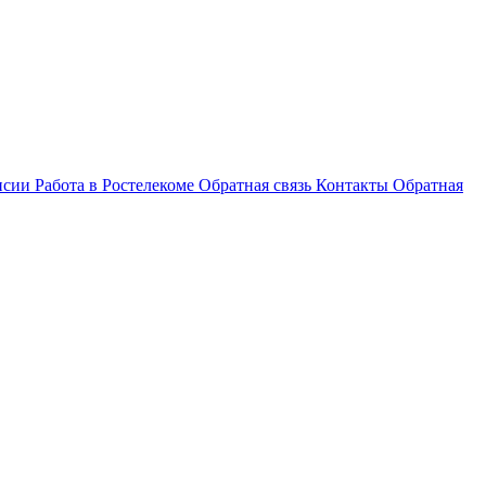
нсии
Работа в Ростелекоме
Обратная связь
Контакты
Обратная