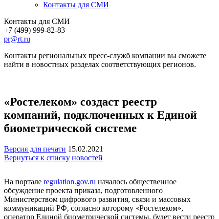
Контакты для СМИ
Контакты для СМИ
+7 (499) 999-82-83
pr@rt.ru
Контакты региональных пресс-служб компании вы сможете
найти в новостных разделах соответствующих регионов.
«Ростелеком» создаст реестр
компаний, подключенных к Единой
биометрической системе
Версия для печати
15.02.2021
Вернуться к списку новостей
На портале
regulation.gov.ru
началось общественное
обсуждение проекта приказа, подготовленного
Министерством цифрового развития, связи и массовых
коммуникаций РФ, согласно которому «Ростелеком»,
оператор Единой биометрической системы, будет вести реестр