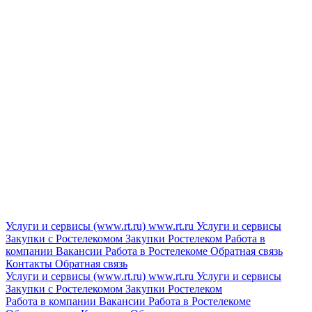
Услуги и сервисы (www.rt.ru)
www.rt.ru
Услуги и сервисы
Закупки с Ростелекомом
Закупки
Ростелеком
Работа в
компании
Вакансии
Работа в Ростелекоме
Обратная связь
Контакты
Обратная связь
Услуги и сервисы (www.rt.ru)
www.rt.ru
Услуги и сервисы
Закупки с Ростелекомом
Закупки
Ростелеком
Работа в компании
Вакансии
Работа в Ростелекоме