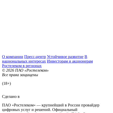
О компании
Пресс-центр
Устойчивое развитие
В
национальных интересах
Инвесторам и акционерам
Ростелеком в регионах
© 2026 ПАО «Ростелеком»
Все права защищены
(18+)
Сделано в
ПАО «Ростелеком» — крупнейший в России провайдер
цифровых услуг и решений. Официальный