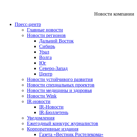
Новости компании
Пресс-центр
Главные новости
Новости регионов
Дальний Восток
Сибирь
Урал
Волга
Юг
Северо-Запад
Центр
Новости устойчивого развития
Новости специальных проектов
Новости медицины и здоровья
Новости Wink
IR-новости
IR-Новости
IR-Бюллетень
Уведомления
Ежегодный конкурс журналистов
Корпоративные издания
Газета «Вестник Ростелекома»