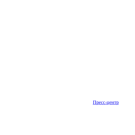
Пресс-центр