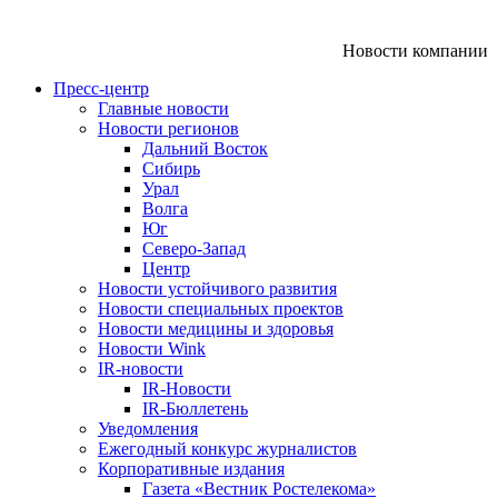
Новости компании
Пресс-центр
Главные новости
Новости регионов
Дальний Восток
Сибирь
Урал
Волга
Юг
Северо-Запад
Центр
Новости устойчивого развития
Новости специальных проектов
Новости медицины и здоровья
Новости Wink
IR-новости
IR-Новости
IR-Бюллетень
Уведомления
Ежегодный конкурс журналистов
Корпоративные издания
Газета «Вестник Ростелекома»