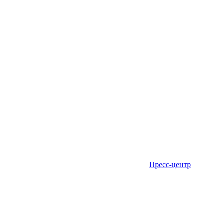
Пресс-центр