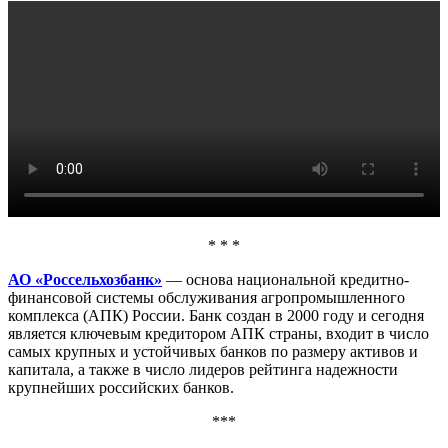
* * *
АО «Россельхозбанк»
— основа национальной кредитно-
финансовой системы обслуживания агропромышленного
комплекса (АПК) России. Банк создан в 2000 году и сегодня
является ключевым кредитором АПК страны, входит в число
самых крупных и устойчивых банков по размеру активов и
капитала, а также в число лидеров рейтинга надежности
крупнейших российских банков.
***