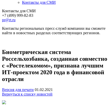
Контакты для СМИ
Контакты для СМИ
+7 (499) 999-82-83
pr@rt.ru
Контакты региональных пресс-служб компании вы сможете
найти в новостных разделах соответствующих регионов.
Биометрическая система
Россельхозбанка, созданная совместно
с «Ростелекомом», признана лучшим
ИТ-проектом 2020 года в финансовой
отрасли
Версия для печати
01.02.2021
Вернуться к списку новостей