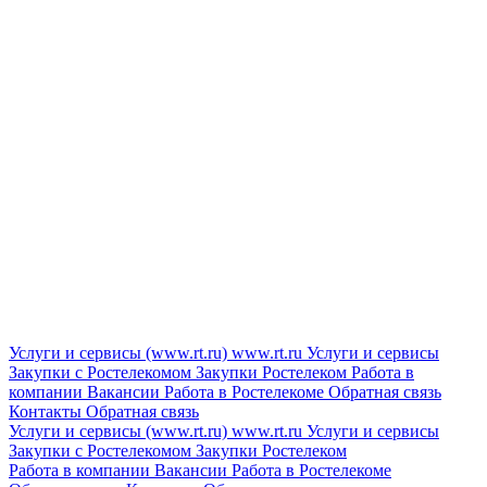
Услуги и сервисы (www.rt.ru)
www.rt.ru
Услуги и сервисы
Закупки с Ростелекомом
Закупки
Ростелеком
Работа в
компании
Вакансии
Работа в Ростелекоме
Обратная связь
Контакты
Обратная связь
Услуги и сервисы (www.rt.ru)
www.rt.ru
Услуги и сервисы
Закупки с Ростелекомом
Закупки
Ростелеком
Работа в компании
Вакансии
Работа в Ростелекоме