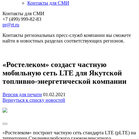
Контакты для СМИ
Контакты для СМИ
+7 (499) 999-82-83
pr@rt.ru
Контакты региональных пресс-служб компании вы сможете
найти в новостных разделах соответствующих регионов.
«Ростелеком» создаст частную
мобильную сеть LTE для Якутской
топливно-энергетической компании
Версия для печати
01.02.2021
Вернуться к списку новостей
«Ростелеком» построит частную сеть стандарта LTE (pLTE) на
территории Средневилюйского газоконденсатного