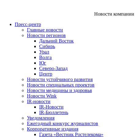
Новости компании
Пресс-центр
Главные новости
Новости регионов
Дальний Восток
Сибирь
Урал
Волга
Юг
Северо-Запад
Центр
Новости устойчивого развития
Новости специальных проектов
Новости медицины и здоровья
Новости Wink
IR-новости
IR-Новости
IR-Бюллетень
Уведомления
Ежегодный конкурс журналистов
Корпоративные издания
Газета «Вестник Ростелекома»