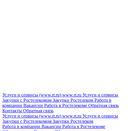
Услуги и сервисы (www.rt.ru)
www.rt.ru
Услуги и сервисы
Закупки с Ростелекомом
Закупки
Ростелеком
Работа в
компании
Вакансии
Работа в Ростелекоме
Обратная связь
Контакты
Обратная связь
Услуги и сервисы (www.rt.ru)
www.rt.ru
Услуги и сервисы
Закупки с Ростелекомом
Закупки
Ростелеком
Работа в компании
Вакансии
Работа в Ростелекоме