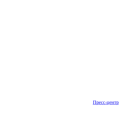
Пресс-центр