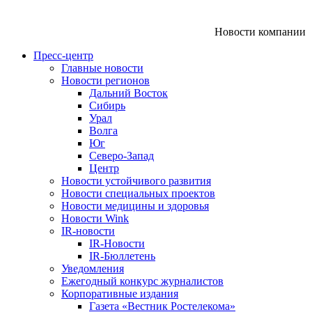
Новости компании
Пресс-центр
Главные новости
Новости регионов
Дальний Восток
Сибирь
Урал
Волга
Юг
Северо-Запад
Центр
Новости устойчивого развития
Новости специальных проектов
Новости медицины и здоровья
Новости Wink
IR-новости
IR-Новости
IR-Бюллетень
Уведомления
Ежегодный конкурс журналистов
Корпоративные издания
Газета «Вестник Ростелекома»