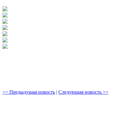
<< Предыдущая новость
|
Следующая новость >>