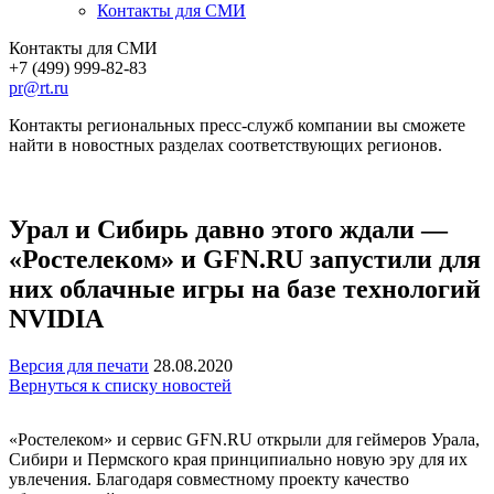
Контакты для СМИ
Контакты для СМИ
+7 (499) 999-82-83
pr@rt.ru
Контакты региональных пресс-служб компании вы сможете
найти в новостных разделах соответствующих регионов.
Урал и Сибирь давно этого ждали —
«Ростелеком» и GFN.RU запустили для
них облачные игры на базе технологий
NVIDIA
Версия для печати
28.08.2020
Вернуться к списку новостей
«Ростелеком» и сервис GFN.RU открыли для геймеров Урала,
Сибири и Пермского края принципиально новую эру для их
увлечения. Благодаря совместному проекту качество