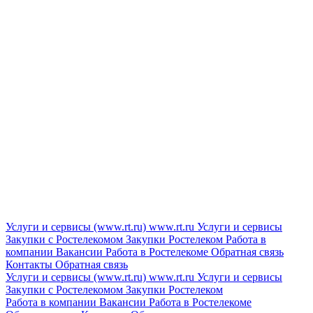
Услуги и сервисы (www.rt.ru)
www.rt.ru
Услуги и сервисы
Закупки с Ростелекомом
Закупки
Ростелеком
Работа в
компании
Вакансии
Работа в Ростелекоме
Обратная связь
Контакты
Обратная связь
Услуги и сервисы (www.rt.ru)
www.rt.ru
Услуги и сервисы
Закупки с Ростелекомом
Закупки
Ростелеком
Работа в компании
Вакансии
Работа в Ростелекоме