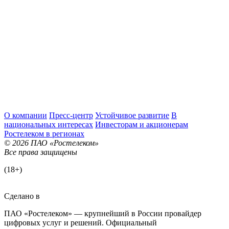
О компании
Пресс-центр
Устойчивое развитие
В
национальных интересах
Инвесторам и акционерам
Ростелеком в регионах
© 2026 ПАО «Ростелеком»
Все права защищены
(18+)
Сделано в
ПАО «Ростелеком» — крупнейший в России провайдер
цифровых услуг и решений. Официальный