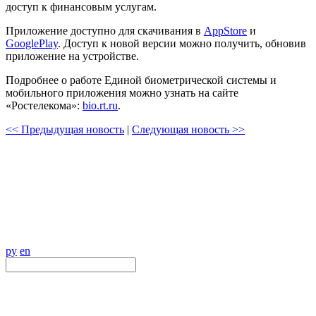
доступ к финансовым услугам.
Приложение доступно для скачивания в
AppStore
и
GooglePlay
. Доступ к новой версии можно получить, обновив
приложение на устройстве.
Подробнее о работе Единой биометрической системы и
мобильного приложения можно узнать на сайте
«Ростелекома»:
bio.rt.ru
.
<< Предыдущая новость
|
Следующая новость >>
ру
en