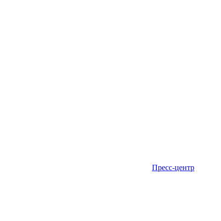
Пресс-центр