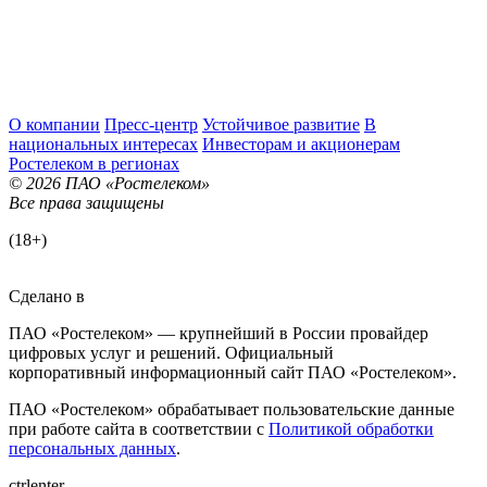
О компании
Пресс-центр
Устойчивое развитие
В
национальных интересах
Инвесторам и акционерам
Ростелеком в регионах
© 2026 ПАО «Ростелеком»
Все права защищены
(18+)
Сделано в
ПАО «Ростелеком» — крупнейший в России провайдер
цифровых услуг и решений. Официальный
корпоративный информационный сайт ПАО «Ростелеком».
ПАО «Ростелеком» обрабатывает пользовательские данные
при работе сайта в соответствии с
Политикой обработки
персональных данных
.
ctrl
enter