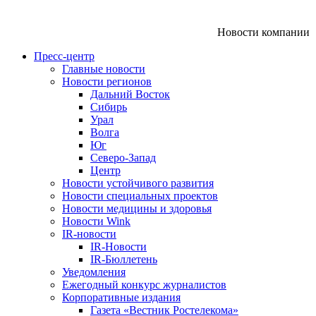
Новости компании
Пресс-центр
Главные новости
Новости регионов
Дальний Восток
Сибирь
Урал
Волга
Юг
Северо-Запад
Центр
Новости устойчивого развития
Новости специальных проектов
Новости медицины и здоровья
Новости Wink
IR-новости
IR-Новости
IR-Бюллетень
Уведомления
Ежегодный конкурс журналистов
Корпоративные издания
Газета «Вестник Ростелекома»