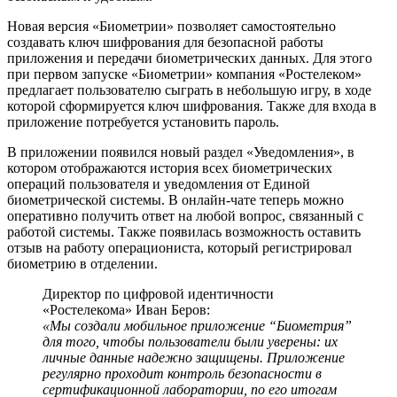
Новая версия «Биометрии» позволяет самостоятельно
создавать ключ шифрования для безопасной работы
приложения и передачи биометрических данных. Для этого
при первом запуске «Биометрии» компания «Ростелеком»
предлагает пользователю сыграть в небольшую игру, в ходе
которой сформируется ключ шифрования. Также для входа в
приложение потребуется установить пароль.
В приложении появился новый раздел «Уведомления», в
котором отображаются история всех биометрических
операций пользователя и уведомления от Единой
биометрической системы. В онлайн-чате теперь можно
оперативно получить ответ на любой вопрос, связанный с
работой системы. Также появилась возможность оставить
отзыв на работу операциониста, который регистрировал
биометрию в отделении.
Директор по цифровой идентичности
«Ростелекома» Иван Беров:
«Мы создали мобильное приложение “Биометрия”
для того, чтобы пользователи были уверены: их
личные данные надежно защищены. Приложение
регулярно проходит контроль безопасности в
сертификационной лаборатории, по его итогам