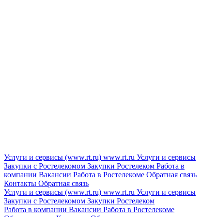
Услуги и сервисы (www.rt.ru)
www.rt.ru
Услуги и сервисы
Закупки с Ростелекомом
Закупки
Ростелеком
Работа в
компании
Вакансии
Работа в Ростелекоме
Обратная связь
Контакты
Обратная связь
Услуги и сервисы (www.rt.ru)
www.rt.ru
Услуги и сервисы
Закупки с Ростелекомом
Закупки
Ростелеком
Работа в компании
Вакансии
Работа в Ростелекоме