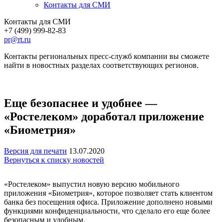
Контакты для СМИ
Контакты для СМИ
+7 (499) 999-82-83
pr@rt.ru
Контакты региональных пресс-служб компании вы сможете
найти в новостных разделах соответствующих регионов.
Еще безопаснее и удобнее —
«Ростелеком» доработал приложение
«Биометрия»
Версия для печати
13.07.2020
Вернуться к списку новостей
«Ростелеком» выпустил новую версию мобильного
приложения «Биометрия», которое позволяет стать клиентом
банка без посещения офиса. Приложение дополнено новыми
функциями конфиденциальности, что сделало его еще более
безопасным и удобным.