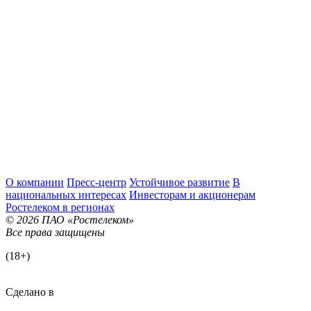
О компании
Пресс-центр
Устойчивое развитие
В
национальных интересах
Инвесторам и акционерам
Ростелеком в регионах
© 2026 ПАО «Ростелеком»
Все права защищены
(18+)
Сделано в