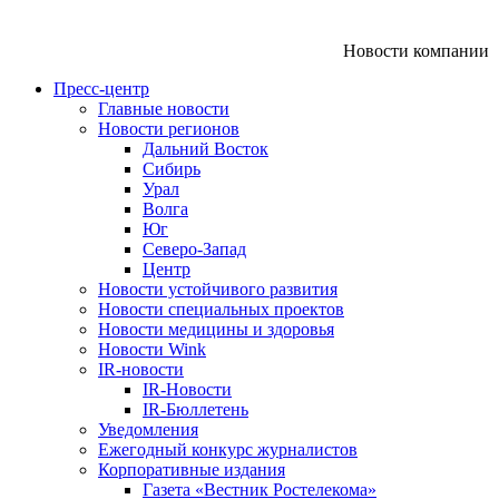
Новости компании
Пресс-центр
Главные новости
Новости регионов
Дальний Восток
Сибирь
Урал
Волга
Юг
Северо-Запад
Центр
Новости устойчивого развития
Новости специальных проектов
Новости медицины и здоровья
Новости Wink
IR-новости
IR-Новости
IR-Бюллетень
Уведомления
Ежегодный конкурс журналистов
Корпоративные издания
Газета «Вестник Ростелекома»