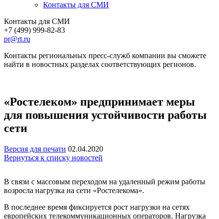
Контакты для СМИ
Контакты для СМИ
+7 (499) 999-82-83
pr@rt.ru
Контакты региональных пресс-служб компании вы сможете
найти в новостных разделах соответствующих регионов.
«Ростелеком» предпринимает меры
для повышения устойчивости работы
сети
Версия для печати
02.04.2020
Вернуться к списку новостей
В связи с массовым переходом на удаленный режим работы
возросла нагрузка на сети «Ростелекома».
В последнее время фиксируется рост нагрузки на сетях
европейских телекоммуникационных операторов. Нагрузка