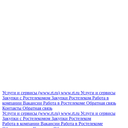
Услуги и сервисы (www.rt.ru)
www.rt.ru
Услуги и сервисы
Закупки с Ростелекомом
Закупки
Ростелеком
Работа в
компании
Вакансии
Работа в Ростелекоме
Обратная связь
Контакты
Обратная связь
Услуги и сервисы (www.rt.ru)
www.rt.ru
Услуги и сервисы
Закупки с Ростелекомом
Закупки
Ростелеком
Работа в компании
Вакансии
Работа в Ростелекоме