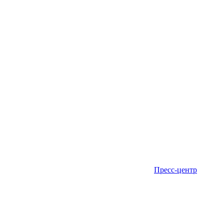
Пресс-центр