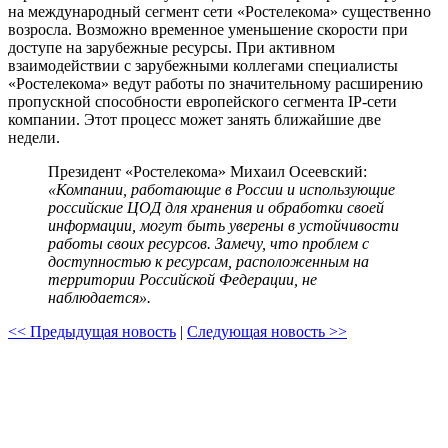
на международный сегмент сети «Ростелекома» существенно
возросла. Возможно временное уменьшение скорости при
доступе на зарубежные ресурсы. При активном
взаимодействии с зарубежными коллегами специалисты
«Ростелекома» ведут работы по значительному расширению
пропускной способности европейского сегмента IP-сети
компании. Этот процесс может занять ближайшие две
недели.
Президент «Ростелекома» Михаил Осеевский:
«Компании, работающие в России и использующие
российские ЦОД для хранения и обработки своей
информации, могут быть уверены в устойчивости
работы своих ресурсов. Замечу, что проблем с
доступностью к ресурсам, расположенным на
территории Российской Федерации, не
наблюдается».
<< Предыдущая новость
|
Следующая новость >>