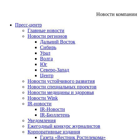
Новости компании
Пресс-центр
Главные новости
Новости регионов
Дальний Восток
Сибирь
Урал
Волга
Юг
Северо-Запад
Центр
Новости устойчивого развития
Новости специальных проектов
Новости медицины и здоровья
Новости Wink
IR-новости
IR-Новости
IR-Бюллетень
Уведомления
Ежегодный конкурс журналистов
Корпоративные издания
Газета «Вестник Ростелекома»