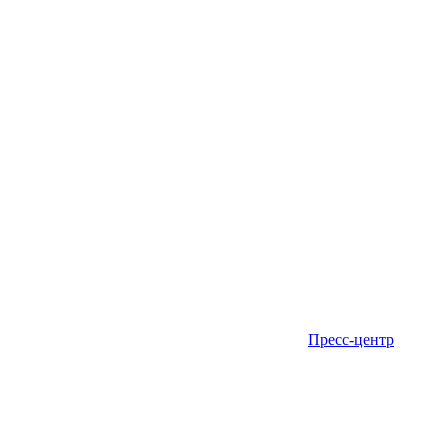
Пресс-центр