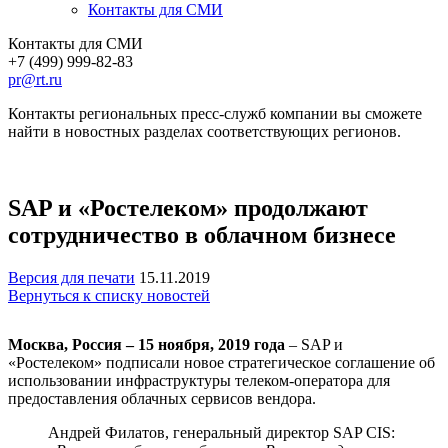
Контакты для СМИ
Контакты для СМИ
+7 (499) 999-82-83
pr@rt.ru
Контакты региональных пресс-служб компании вы сможете
найти в новостных разделах соответствующих регионов.
SAP и «Ростелеком» продолжают
сотрудничество в облачном бизнесе
Версия для печати
15.11.2019
Вернуться к списку новостей
Москва, Россия – 15 ноября, 2019 года
– SAP и
«Ростелеком» подписали новое стратегическое соглашение об
использовании инфраструктуры телеком-оператора для
предоставления облачных сервисов вендора.
Андрей Филатов, генеральный директор SAP CIS: