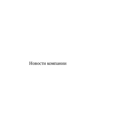
Новости компании