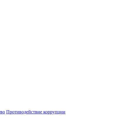
тво
Противодействие коррупции