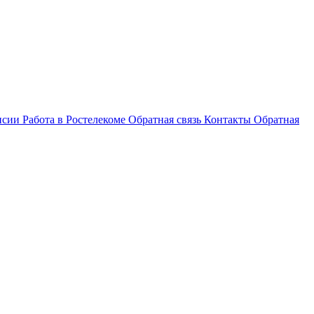
нсии
Работа в Ростелекоме
Обратная связь
Контакты
Обратная