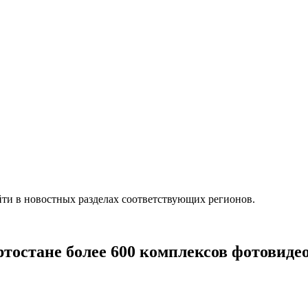
ти в новостных разделах соответствующих регионов.
тостане более 600 комплексов фотовид