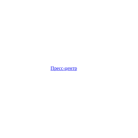
Пресс-центр