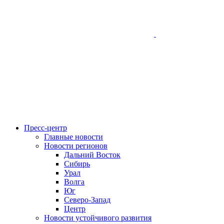
Пресс-центр
Главные новости
Новости регионов
Дальний Восток
Сибирь
Урал
Волга
Юг
Северо-Запад
Центр
Новости устойчивого развития