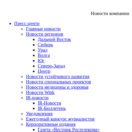
Новости компании
Пресс-центр
Главные новости
Новости регионов
Дальний Восток
Сибирь
Урал
Волга
Юг
Северо-Запад
Центр
Новости устойчивого развития
Новости специальных проектов
Новости медицины и здоровья
Новости Wink
IR-новости
IR-Новости
IR-Бюллетень
Уведомления
Ежегодный конкурс журналистов
Корпоративные издания
Газета «Вестник Ростелекома»