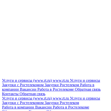
Услуги и сервисы (www.rt.ru)
www.rt.ru
Услуги и сервисы
Закупки с Ростелекомом
Закупки
Ростелеком
Работа в
компании
Вакансии
Работа в Ростелекоме
Обратная связь
Контакты
Обратная связь
Услуги и сервисы (www.rt.ru)
www.rt.ru
Услуги и сервисы
Закупки с Ростелекомом
Закупки
Ростелеком
Работа в компании
Вакансии
Работа в Ростелекоме