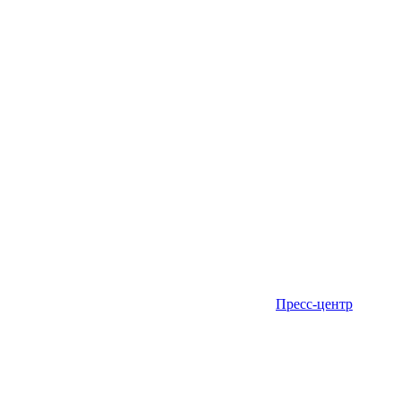
Пресс-центр