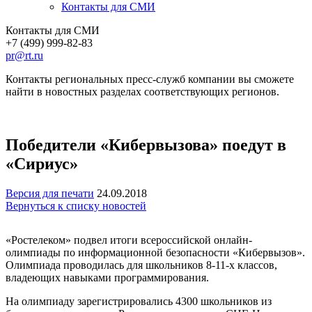
Контакты для СМИ
Контакты для СМИ
+7 (499) 999-82-83
pr@rt.ru
Контакты региональных пресс-служб компании вы сможете
найти в новостных разделах соответствующих регионов.
Победители «Кибервызова» поедут в
«Сириус»
Версия для печати
24.09.2018
Вернуться к списку новостей
«Ростелеком» подвел итоги всероссийской онлайн-
олимпиады по информационной безопасности «Кибервызов».
Олимпиада проводилась для школьников 8-11-х классов,
владеющих навыками программирования.
На олимпиаду зарегистрировались 4300 школьников из