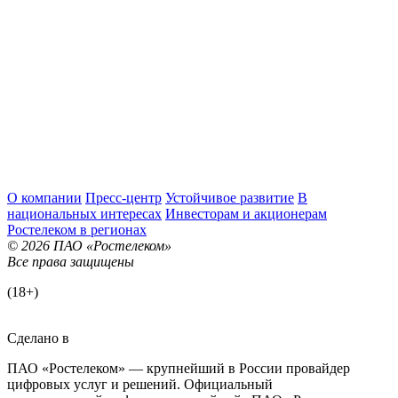
О компании
Пресс-центр
Устойчивое развитие
В
национальных интересах
Инвесторам и акционерам
Ростелеком в регионах
© 2026 ПАО «Ростелеком»
Все права защищены
(18+)
Сделано в
ПАО «Ростелеком» — крупнейший в России провайдер
цифровых услуг и решений. Официальный