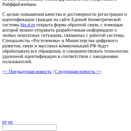
Райффайзенбанк.
С целью повышения качества и достоверности регистрации и
идентификации граждан на сайте Единой биометрической
системы
bio.rt.ru
открыта форма обратной связи, с помощью
которой можно отправить разработчикам информацию о
любых нештатных ситуациях, связанных с работой системы.
Специалисты «Ростелекома» и Министерства цифрового
развития, связи и массовых коммуникаций РФ будут
обрабатывать все обращения, и совершенствовать технологию
удаленной идентификации в соответствии с ожиданиями
пользователей.
<< Предыдущая новость
|
Следующая новость >>
ру
en