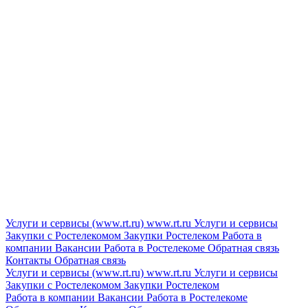
Услуги и сервисы (www.rt.ru)
www.rt.ru
Услуги и сервисы
Закупки с Ростелекомом
Закупки
Ростелеком
Работа в
компании
Вакансии
Работа в Ростелекоме
Обратная связь
Контакты
Обратная связь
Услуги и сервисы (www.rt.ru)
www.rt.ru
Услуги и сервисы
Закупки с Ростелекомом
Закупки
Ростелеком
Работа в компании
Вакансии
Работа в Ростелекоме