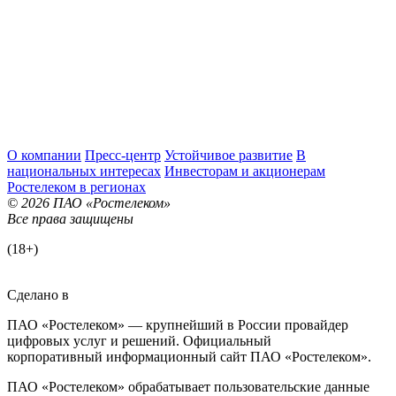
О компании
Пресс-центр
Устойчивое развитие
В
национальных интересах
Инвесторам и акционерам
Ростелеком в регионах
© 2026 ПАО «Ростелеком»
Все права защищены
(18+)
Сделано в
ПАО «Ростелеком» — крупнейший в России провайдер
цифровых услуг и решений. Официальный
корпоративный информационный сайт ПАО «Ростелеком».
ПАО «Ростелеком» обрабатывает пользовательские данные