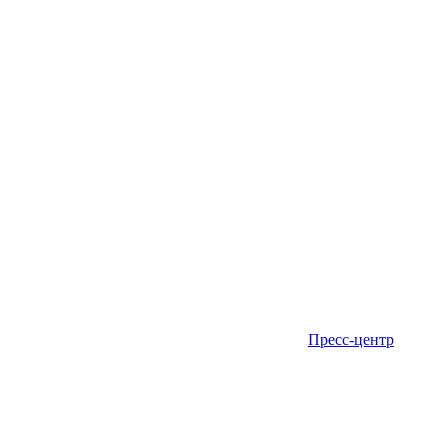
Пресс-центр