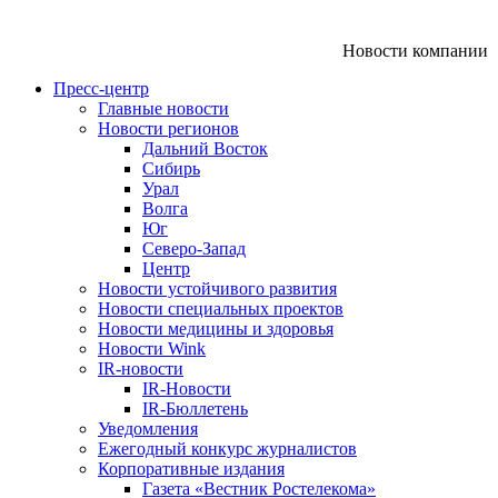
Новости компании
Пресс-центр
Главные новости
Новости регионов
Дальний Восток
Сибирь
Урал
Волга
Юг
Северо-Запад
Центр
Новости устойчивого развития
Новости специальных проектов
Новости медицины и здоровья
Новости Wink
IR-новости
IR-Новости
IR-Бюллетень
Уведомления
Ежегодный конкурс журналистов
Корпоративные издания
Газета «Вестник Ростелекома»