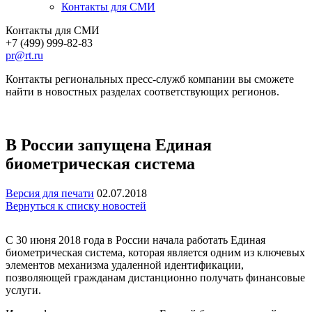
Контакты для СМИ
Контакты для СМИ
+7 (499) 999-82-83
pr@rt.ru
Контакты региональных пресс-служб компании вы сможете
найти в новостных разделах соответствующих регионов.
В России запущена Единая
биометрическая система
Версия для печати
02.07.2018
Вернуться к списку новостей
С 30 июня 2018 года в России начала работать Единая
биометрическая система, которая является одним из ключевых
элементов механизма удаленной идентификации,
позволяющей гражданам дистанционно получать финансовые
услуги.