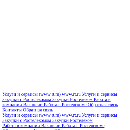
Услуги и сервисы (www.rt.ru)
www.rt.ru
Услуги и сервисы
Закупки с Ростелекомом
Закупки
Ростелеком
Работа в
компании
Вакансии
Работа в Ростелекоме
Обратная связь
Контакты
Обратная связь
Услуги и сервисы (www.rt.ru)
www.rt.ru
Услуги и сервисы
Закупки с Ростелекомом
Закупки
Ростелеком
Работа в компании
Вакансии
Работа в Ростелекоме