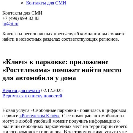
Контакты для СМИ
Контакты для СМИ
+7 (499) 999-82-83
pr@rt.ru
Контакты региональных пресс-служб компании вы сможете
найти в новостных разделах соответствующих регионов.
«Ключ» к парковке: приложение
«Ростелекома» поможет найти место
для автомобиля у дома
Версия для печати
02.12.2025
Вернуться к списку новостей
Новая услуга «Свободные парковки» появилась в цифровом
сервисе
«Ростелеком Ключ»
. С ее помощью автомобилисты
могут в любой удобный момент получить информацию о
наличии свободных парковочных мест на территории своего
жилого комплекса или двора. В тестовом режиме услуга уже