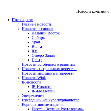
Новости компании
Пресс-центр
Главные новости
Новости регионов
Дальний Восток
Сибирь
Урал
Волга
Юг
Северо-Запад
Центр
Новости устойчивого развития
Новости специальных проектов
Новости медицины и здоровья
Новости Wink
IR-новости
IR-Новости
IR-Бюллетень
Уведомления
Ежегодный конкурс журналистов
Корпоративные издания
Газета «Вестник Ростелекома»