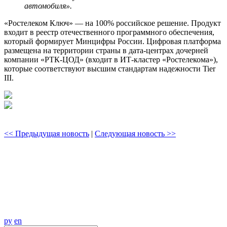
автомобиля».
«Ростелеком Ключ» — на 100% российское решение. Продукт
входит в реестр отечественного программного обеспечения,
который формирует Минцифры России. Цифровая платформа
размещена на территории страны в дата-центрах дочерней
компании «РТК-ЦОД» (входит в ИТ-кластер «Ростелекома»),
которые соответствуют высшим стандартам надежности Tier
III.
<< Предыдущая новость
|
Следующая новость >>
ру
en