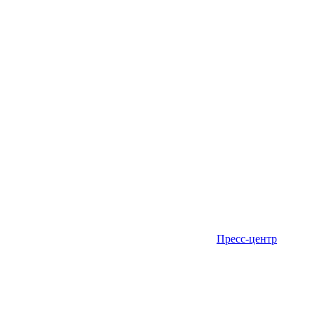
Пресс-центр